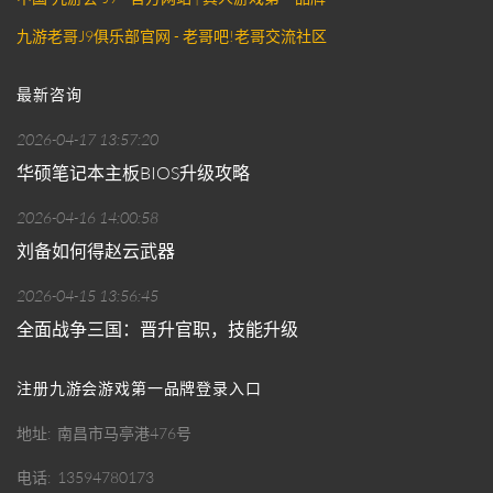
九游老哥J9俱乐部官网 - 老哥吧!老哥交流社区
最新咨询
2026-04-17 13:57:20
华硕笔记本主板BIOS升级攻略
2026-04-16 14:00:58
刘备如何得赵云武器
2026-04-15 13:56:45
全面战争三国：晋升官职，技能升级
注册九游会游戏第一品牌登录入口
地址
南昌市马亭港476号
电话
13594780173