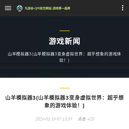
游戏新闻
山羊模拟器3(山羊模拟器3变身虚拟世界：超乎想象的游戏体
验！)
山羊模拟器3(山羊模拟器3变身虚拟世界：超乎想
象的游戏体验！)
2026-01-18 07:13:39
点击: 420