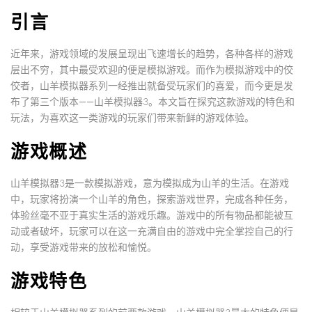
引言
近年来，游戏领域的发展呈现出飞速增长的趋势，各种各样的游戏
层出不穷，其中最受欢迎的便是模拟游戏。而作为模拟游戏中的佼
佼者，山羊模拟器系列一经推出就备受玩家们的喜爱，而今更是发
布了第三个版本——山羊模拟器3。本文旨在探究这款游戏的特色和
玩法，为喜欢这一类游戏的玩家们带来新鲜的游戏体验。
游戏概述
山羊模拟器3是一款模拟游戏，意为模拟成为山羊的生活。在游戏
中，玩家将扮演一个山羊的角色，探索游戏世界，完成各种任务，
体验丝毫不亚于真实生活的游戏乐趣。游戏中的所有物品都能被互
动或者破坏，玩家可以在这一充满自由的游戏中完全掌控自己的行
动，享受游戏带来的放松和愉悦。
游戏特色