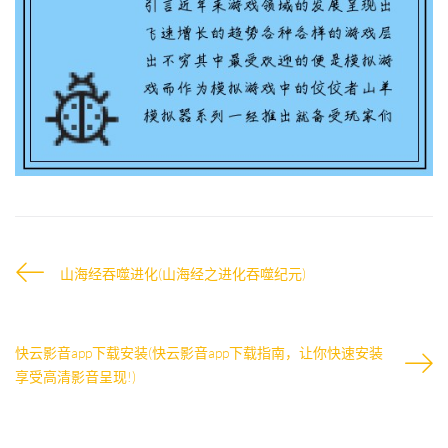
山海经吞噬进化(山海经之进化吞噬纪元)
快云影音app下载安装(快云影音app下载指南，让你快速安装
享受高清影音呈现!)