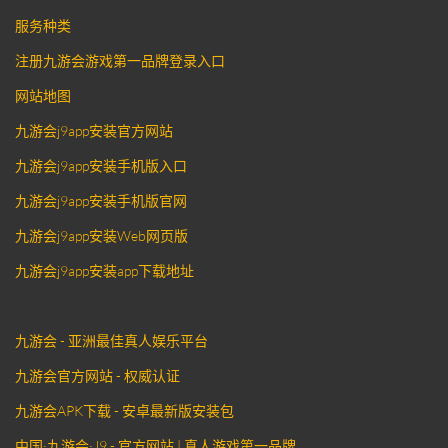
服务种类
注册九游会游戏第一品牌登录入口
网站地图
九游会j9app安装官方网站
九游会j9app安装手机版入口
九游会j9app安装手机版官网
九游会j9app安装Web网页版
九游会j9app安装app下载地址
九游会 - 亚洲最佳真人娱乐平台
九游会官方网站 - 权威认证
九游会APK下载 - 安卓最新版安装包
中国·九游会·J9 - 官方网站 | 真人游戏第一品牌